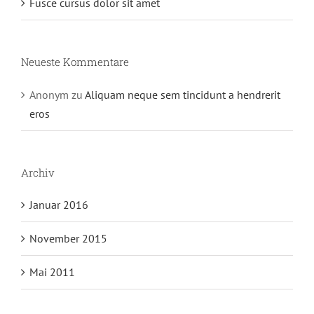
Fusce cursus dolor sit amet
Neueste Kommentare
Anonym
zu
Aliquam neque sem tincidunt a hendrerit
eros
Archiv
Januar 2016
November 2015
Mai 2011