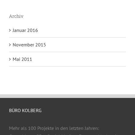
Archiv
Januar 2016
November 2015
Mai 2011
BÜRO KOLBERG
Mehr als 100 Projekte in den letzten Jahren: