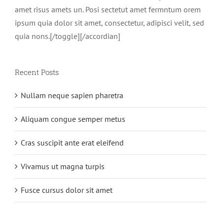
amet risus amets un. Posi sectetut amet fermntum orem
ipsum quia dolor sit amet, consectetur, adipisci velit, sed
quia nons.[/toggle][/accordian]
Recent Posts
Nullam neque sapien pharetra
Aliquam congue semper metus
Cras suscipit ante erat eleifend
Vivamus ut magna turpis
Fusce cursus dolor sit amet