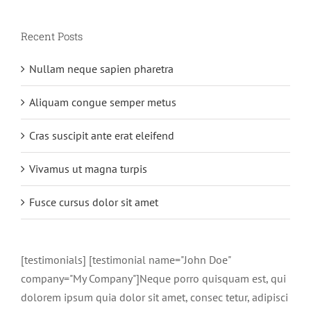
Recent Posts
Nullam neque sapien pharetra
Aliquam congue semper metus
Cras suscipit ante erat eleifend
Vivamus ut magna turpis
Fusce cursus dolor sit amet
[testimonials] [testimonial name="John Doe"
company="My Company"]Neque porro quisquam est, qui
dolorem ipsum quia dolor sit amet, consec tetur, adipisci