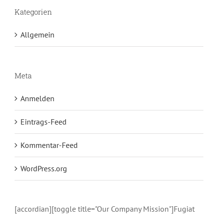
Kategorien
Allgemein
Meta
Anmelden
Eintrags-Feed
Kommentar-Feed
WordPress.org
[accordian][toggle title="Our Company Mission"]Fugiat