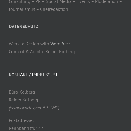
Consulting – PR – Social Media – Events – Moderation –
Journalismus – Chefredaktion
DATENSCHUTZ
Website Design with
WordPress
Content & Admin: Reiner Kolberg
KONTAKT / IMPRESSUM
Büro Kolberg
Reiner Kolberg
(verantwortl. gem. § 5 TMG)
Postadresse:
Rennbahnstr. 147