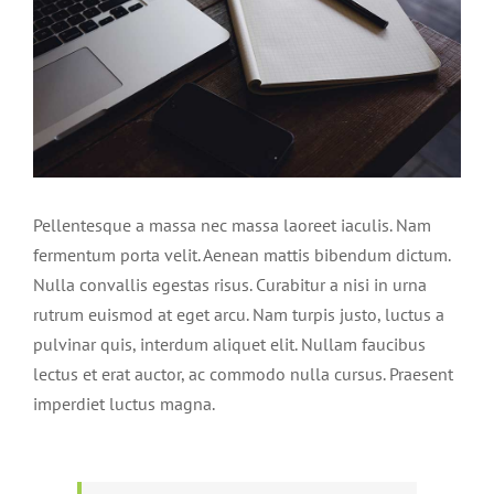
Pellentesque a massa nec massa laoreet iaculis. Nam
fermentum porta velit. Aenean mattis bibendum dictum.
Nulla convallis egestas risus. Curabitur a nisi in urna
rutrum euismod at eget arcu. Nam turpis justo, luctus a
pulvinar quis, interdum aliquet elit. Nullam faucibus
lectus et erat auctor, ac commodo nulla cursus. Praesent
imperdiet luctus magna.