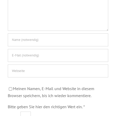
Meinen Namen, E-Mail und Website in diesem
Browser speichern, bis ich wieder kommentiere.
Bitte geben Sie hier den richtigen Wert ein.
*