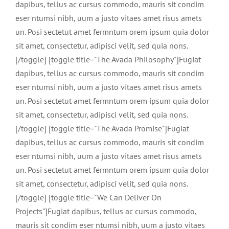
dapibus, tellus ac cursus commodo, mauris sit condim
eser ntumsi nibh, uum a justo vitaes amet risus amets
un. Posi sectetut amet fermntum orem ipsum quia dolor
sit amet, consectetur, adipisci velit, sed quia nons.
[/toggle] [toggle title="The Avada Philosophy"]Fugiat
dapibus, tellus ac cursus commodo, mauris sit condim
eser ntumsi nibh, uum a justo vitaes amet risus amets
un. Posi sectetut amet fermntum orem ipsum quia dolor
sit amet, consectetur, adipisci velit, sed quia nons.
[/toggle] [toggle title="The Avada Promise"]Fugiat
dapibus, tellus ac cursus commodo, mauris sit condim
eser ntumsi nibh, uum a justo vitaes amet risus amets
un. Posi sectetut amet fermntum orem ipsum quia dolor
sit amet, consectetur, adipisci velit, sed quia nons.
[/toggle] [toggle title="We Can Deliver On
Projects"]Fugiat dapibus, tellus ac cursus commodo,
mauris sit condim eser ntumsi nibh, uum a justo vitaes