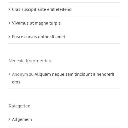
Cras suscipit ante erat eleifend
Vivamus ut magna turpis
Fusce cursus dolor sit amet
Neueste Kommentare
Anonym
zu
Aliquam neque sem tincidunt a hendrerit
eros
Kategorien
Allgemein