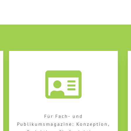
Für Fach- und
Publikumsmagazine: Konzeption,