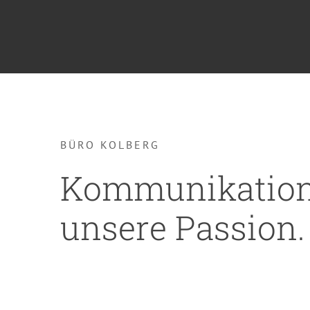
Publikationen
BÜRO KOLBERG
Kommunikation
unsere Passion.