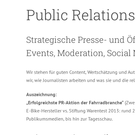
Public Relation
Strategische Presse- und Öf
Events, Moderation, Social 
Wir stehen für guten Content, Wertschätzung und Aut
wir, wie Journalisten arbeiten und was sie und die 
Auszeichnung:
„Erfolgreichste PR-Aktion der Fahrradbranche“
(Zwei
E-Bike-Hersteller vs. Stiftung Warentest 2013: rund 
Publikumsmedien, bis hin zur Tagesschau.