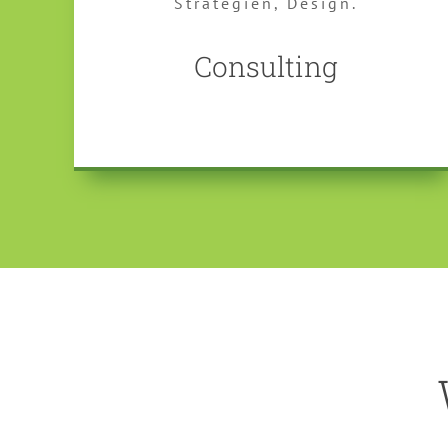
Strategien, Design.
Consulting