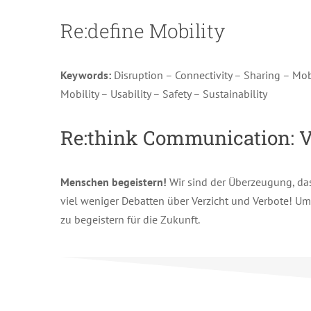
Re:define Mobility
Keywords:
Disruption – Connectivity – Sharing – Mob
Mobility – Usability – Safety – Sustainability
Re:think Communication:
V
Menschen begeistern!
Wir sind der Überzeugung, das
viel weniger
Debatten über Verzicht und Verbote! U
zu begeistern für die Zukunft.