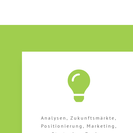
Analysen, Zukunftsmärkte,
Positionierung, Marketing,