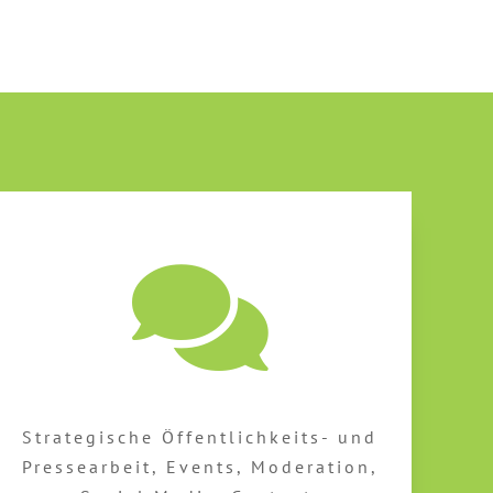
Strategische Öffentlichkeits- und
Pressearbeit, Events, Moderation,