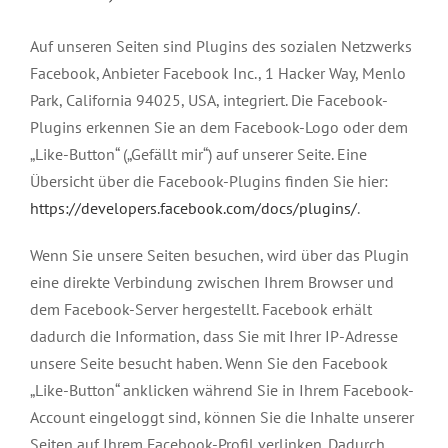
Auf unseren Seiten sind Plugins des sozialen Netzwerks
Facebook, Anbieter Facebook Inc., 1 Hacker Way, Menlo
Park, California 94025, USA, integriert. Die Facebook-
Plugins erkennen Sie an dem Facebook-Logo oder dem
„Like-Button“ („Gefällt mir“) auf unserer Seite. Eine
Übersicht über die Facebook-Plugins finden Sie hier:
https://developers.facebook.com/docs/plugins/
.
Wenn Sie unsere Seiten besuchen, wird über das Plugin
eine direkte Verbindung zwischen Ihrem Browser und
dem Facebook-Server hergestellt. Facebook erhält
dadurch die Information, dass Sie mit Ihrer IP-Adresse
unsere Seite besucht haben. Wenn Sie den Facebook
„Like-Button“ anklicken während Sie in Ihrem Facebook-
Account eingeloggt sind, können Sie die Inhalte unserer
Seiten auf Ihrem Facebook-Profil verlinken. Dadurch