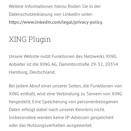
Weitere Informationen hierzu finden Sie in der
Datenschutzerklärung von LinkedIn unter:
https://www.linkedin.com/legal/privacy-policy
.
XING Plugin
Unsere Website nutzt Funktionen des Netzwerks XING.
Anbieter ist die XING AG, Dammtorstraße 29-32, 20354
Hamburg, Deutschland.
Bei jedem Abruf einer unserer Seiten, die Funktionen von
XING enthält, wird eine Verbindung zu Servern von XING
hergestellt. Eine Speicherung von personenbezogenen
Daten erfolgt dabei nach unserer Kenntnis nicht.
Insbesondere werden keine IP-Adressen gespeichert
oder das Nutzungsverhalten ausgewertet.