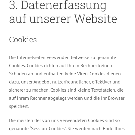
3. Datenerfassung
auf unserer Website
Cookies
Die Internetseiten verwenden teilweise so genannte
Cookies. Cookies richten auf Ihrem Rechner keinen
Schaden an und enthalten keine Viren. Cookies dienen
dazu, unser Angebot nutzerfreundlicher, effektiver und
sicherer zu machen. Cookies sind kleine Textdateien, die
auf Ihrem Rechner abgelegt werden und die Ihr Browser
speichert.
Die meisten der von uns verwendeten Cookies sind so
genannte “Session-Cookies”. Sie werden nach Ende Ihres