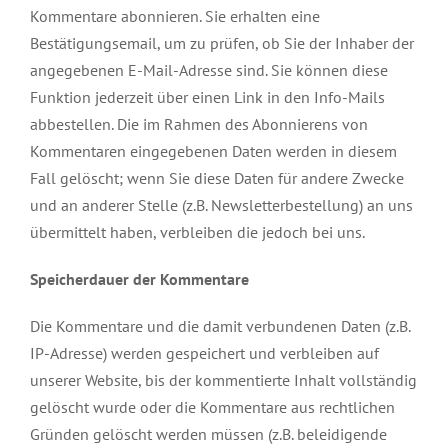
Kommentare abonnieren. Sie erhalten eine
Bestätigungsemail, um zu prüfen, ob Sie der Inhaber der
angegebenen E-Mail-Adresse sind. Sie können diese
Funktion jederzeit über einen Link in den Info-Mails
abbestellen. Die im Rahmen des Abonnierens von
Kommentaren eingegebenen Daten werden in diesem
Fall gelöscht; wenn Sie diese Daten für andere Zwecke
und an anderer Stelle (z.B. Newsletterbestellung) an uns
übermittelt haben, verbleiben die jedoch bei uns.
Speicherdauer der Kommentare
Die Kommentare und die damit verbundenen Daten (z.B.
IP-Adresse) werden gespeichert und verbleiben auf
unserer Website, bis der kommentierte Inhalt vollständig
gelöscht wurde oder die Kommentare aus rechtlichen
Gründen gelöscht werden müssen (z.B. beleidigende