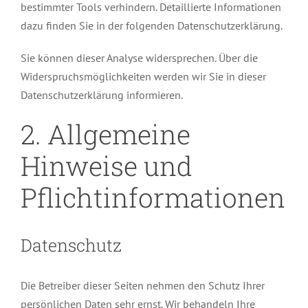
bestimmter Tools verhindern. Detaillierte Informationen
dazu finden Sie in der folgenden Datenschutzerklärung.
Sie können dieser Analyse widersprechen. Über die
Widerspruchsmöglichkeiten werden wir Sie in dieser
Datenschutzerklärung informieren.
2. Allgemeine
Hinweise und
Pflichtinformationen
Datenschutz
Die Betreiber dieser Seiten nehmen den Schutz Ihrer
persönlichen Daten sehr ernst. Wir behandeln Ihre