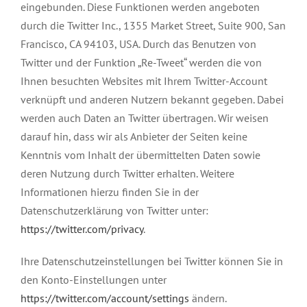
eingebunden. Diese Funktionen werden angeboten
durch die Twitter Inc., 1355 Market Street, Suite 900, San
Francisco, CA 94103, USA. Durch das Benutzen von
Twitter und der Funktion „Re-Tweet“ werden die von
Ihnen besuchten Websites mit Ihrem Twitter-Account
verknüpft und anderen Nutzern bekannt gegeben. Dabei
werden auch Daten an Twitter übertragen. Wir weisen
darauf hin, dass wir als Anbieter der Seiten keine
Kenntnis vom Inhalt der übermittelten Daten sowie
deren Nutzung durch Twitter erhalten. Weitere
Informationen hierzu finden Sie in der
Datenschutzerklärung von Twitter unter:
https://twitter.com/privacy
.
Ihre Datenschutzeinstellungen bei Twitter können Sie in
den Konto-Einstellungen unter
https://twitter.com/account/settings
ändern.