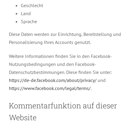
Geschlecht
Land
Sprache
Diese Daten werden zur Einrichtung, Bereitstellung und
Personalisierung Ihres Accounts genutzt.
Weitere Informationen finden Sie in den Facebook-
Nutzungsbedingungen und den Facebook-
Datenschutzbestimmungen. Diese finden Sie unter:
https://de-de.facebook.com/about/privacy/
und
https://www.facebook.com/legal/terms/
.
Kommentarfunktion auf dieser
Website