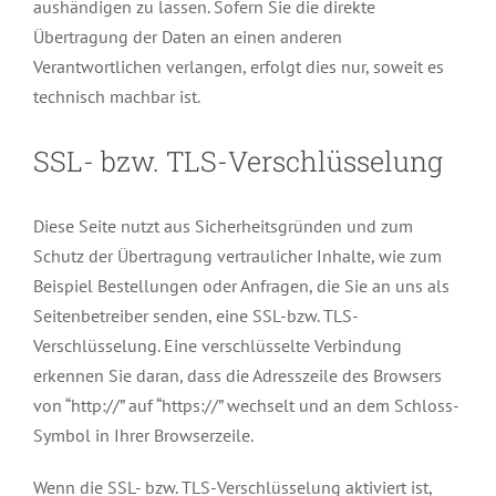
aushändigen zu lassen. Sofern Sie die direkte
Übertragung der Daten an einen anderen
Verantwortlichen verlangen, erfolgt dies nur, soweit es
technisch machbar ist.
SSL- bzw. TLS-Verschlüsselung
Diese Seite nutzt aus Sicherheitsgründen und zum
Schutz der Übertragung vertraulicher Inhalte, wie zum
Beispiel Bestellungen oder Anfragen, die Sie an uns als
Seitenbetreiber senden, eine SSL-bzw. TLS-
Verschlüsselung. Eine verschlüsselte Verbindung
erkennen Sie daran, dass die Adresszeile des Browsers
von “http://” auf “https://” wechselt und an dem Schloss-
Symbol in Ihrer Browserzeile.
Wenn die SSL- bzw. TLS-Verschlüsselung aktiviert ist,