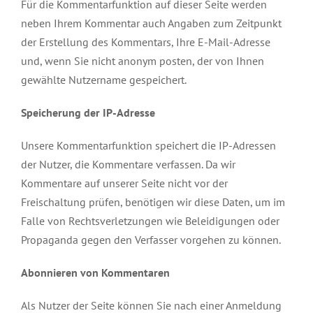
Für die Kommentarfunktion auf dieser Seite werden
neben Ihrem Kommentar auch Angaben zum Zeitpunkt
der Erstellung des Kommentars, Ihre E-Mail-Adresse
und, wenn Sie nicht anonym posten, der von Ihnen
gewählte Nutzername gespeichert.
Speicherung der IP-Adresse
Unsere Kommentarfunktion speichert die IP-Adressen
der Nutzer, die Kommentare verfassen. Da wir
Kommentare auf unserer Seite nicht vor der
Freischaltung prüfen, benötigen wir diese Daten, um im
Falle von Rechtsverletzungen wie Beleidigungen oder
Propaganda gegen den Verfasser vorgehen zu können.
Abonnieren von Kommentaren
Als Nutzer der Seite können Sie nach einer Anmeldung