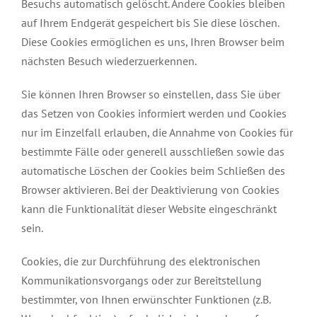
Besuchs automatisch gelöscht. Andere Cookies bleiben
auf Ihrem Endgerät gespeichert bis Sie diese löschen.
Diese Cookies ermöglichen es uns, Ihren Browser beim
nächsten Besuch wiederzuerkennen.
Sie können Ihren Browser so einstellen, dass Sie über
das Setzen von Cookies informiert werden und Cookies
nur im Einzelfall erlauben, die Annahme von Cookies für
bestimmte Fälle oder generell ausschließen sowie das
automatische Löschen der Cookies beim Schließen des
Browser aktivieren. Bei der Deaktivierung von Cookies
kann die Funktionalität dieser Website eingeschränkt
sein.
Cookies, die zur Durchführung des elektronischen
Kommunikationsvorgangs oder zur Bereitstellung
bestimmter, von Ihnen erwünschter Funktionen (z.B.