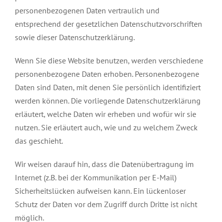
personenbezogenen Daten vertraulich und
entsprechend der gesetzlichen Datenschutzvorschriften
sowie dieser Datenschutzerklärung.
Wenn Sie diese Website benutzen, werden verschiedene
personenbezogene Daten erhoben. Personenbezogene
Daten sind Daten, mit denen Sie persönlich identifiziert
werden können. Die vorliegende Datenschutzerklärung
erläutert, welche Daten wir erheben und wofür wir sie
nutzen. Sie erläutert auch, wie und zu welchem Zweck
das geschieht.
Wir weisen darauf hin, dass die Datenübertragung im
Internet (z.B. bei der Kommunikation per E-Mail)
Sicherheitslücken aufweisen kann. Ein lückenloser
Schutz der Daten vor dem Zugriff durch Dritte ist nicht
möglich.