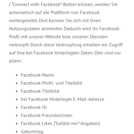
/ “Connect with Facebook”-Button klicken, werden Sie
automatisch auf die Plattform von Facebook
weitergeleitet. Dort können Sie sich mit Ihren
Nutzungsdaten anmelden. Dadurch wird Ihr Facebook-
Profil mit unserer Website bzw. unseren Diensten
verknüpft. Durch diese Verknüpfung erhalten wir Zugriff
auf Ihre bei Facebook hinterlegten Daten. Dies sind vor
allem:
Facebook-Name
Facebook-Profil- und Titelbild
Facebook-Titelbild
bei Facebook hinterlegte E-Mail-Adresse
Facebook-ID
Facebook-Freundeslisten
Facebook Likes (“Gefällt-mir”-Angaben)
Geburtstag