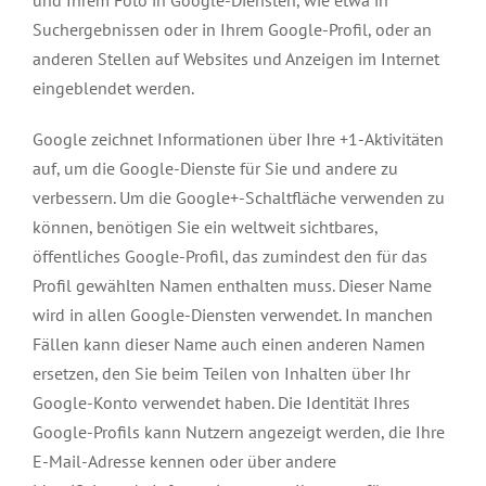
Suchergebnissen oder in Ihrem Google-Profil, oder an
anderen Stellen auf Websites und Anzeigen im Internet
eingeblendet werden.
Google zeichnet Informationen über Ihre +1-Aktivitäten
auf, um die Google-Dienste für Sie und andere zu
verbessern. Um die Google+-Schaltfläche verwenden zu
können, benötigen Sie ein weltweit sichtbares,
öffentliches Google-Profil, das zumindest den für das
Profil gewählten Namen enthalten muss. Dieser Name
wird in allen Google-Diensten verwendet. In manchen
Fällen kann dieser Name auch einen anderen Namen
ersetzen, den Sie beim Teilen von Inhalten über Ihr
Google-Konto verwendet haben. Die Identität Ihres
Google-Profils kann Nutzern angezeigt werden, die Ihre
E-Mail-Adresse kennen oder über andere