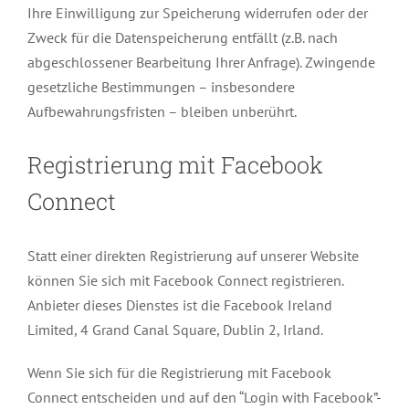
Ihre Einwilligung zur Speicherung widerrufen oder der
Zweck für die Datenspeicherung entfällt (z.B. nach
abgeschlossener Bearbeitung Ihrer Anfrage). Zwingende
gesetzliche Bestimmungen – insbesondere
Aufbewahrungsfristen – bleiben unberührt.
Registrierung mit Facebook
Connect
Statt einer direkten Registrierung auf unserer Website
können Sie sich mit Facebook Connect registrieren.
Anbieter dieses Dienstes ist die Facebook Ireland
Limited, 4 Grand Canal Square, Dublin 2, Irland.
Wenn Sie sich für die Registrierung mit Facebook
Connect entscheiden und auf den “Login with Facebook”-