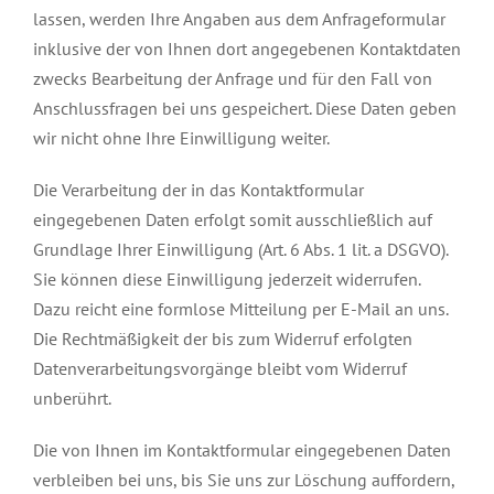
lassen, werden Ihre Angaben aus dem Anfrageformular
inklusive der von Ihnen dort angegebenen Kontaktdaten
zwecks Bearbeitung der Anfrage und für den Fall von
Anschlussfragen bei uns gespeichert. Diese Daten geben
wir nicht ohne Ihre Einwilligung weiter.
Die Verarbeitung der in das Kontaktformular
eingegebenen Daten erfolgt somit ausschließlich auf
Grundlage Ihrer Einwilligung (Art. 6 Abs. 1 lit. a DSGVO).
Sie können diese Einwilligung jederzeit widerrufen.
Dazu reicht eine formlose Mitteilung per E-Mail an uns.
Die Rechtmäßigkeit der bis zum Widerruf erfolgten
Datenverarbeitungsvorgänge bleibt vom Widerruf
unberührt.
Die von Ihnen im Kontaktformular eingegebenen Daten
verbleiben bei uns, bis Sie uns zur Löschung auffordern,