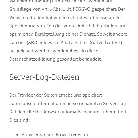
Warenkorbfunktion) erforderlich sind, werden auf
Grundlage von Art. 6 Abs. 1 lit. f DSGVO gespeichert. Der
Websitebetreiber hat ein berechtigtes Interesse an der
Speicherung von Cookies zur technisch fehlerfreien und
optimierten Bereitstellung seiner Dienste. Soweit andere
Cookies (z.B. Cookies zur Analyse Ihres Surfverhaltens)
gespeichert werden, werden diese in dieser
Datenschutzerklärung gesondert behandelt.
Server-Log-Dateien
Der Provider der Seiten erhebt und speichert
automatisch Informationen in so genannten Server-Log-
Dateien, die Ihr Browser automatisch an uns übermittelt.
Dies sind:
Browsertyp und Browserversion