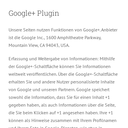
Google+ Plugin
Unsere Seiten nutzen Funktionen von Google+. Anbieter
ist die Google Inc., 1600 Amphitheatre Parkway,
Mountain View, CA 94043, USA.
Erfassung und Weitergabe von Informationen: Mithilfe
der Google+-Schaltfläche können Sie Informationen
weltweit veröffentlichen. Über die Google+-Schaltfläche
erhalten Sie und andere Nutzer personalisierte Inhalte
von Google und unseren Partnern. Google speichert
sowohl die Information, dass Sie für einen Inhalt +1
gegeben haben, als auch Informationen über die Seite,
die Sie beim Klicken auf +1 angesehen haben. Ihre +1
können als Hinweise zusammen mit Ihrem Profilnamen
und Ihrem Foto in Google-Diensten, wie etwa in