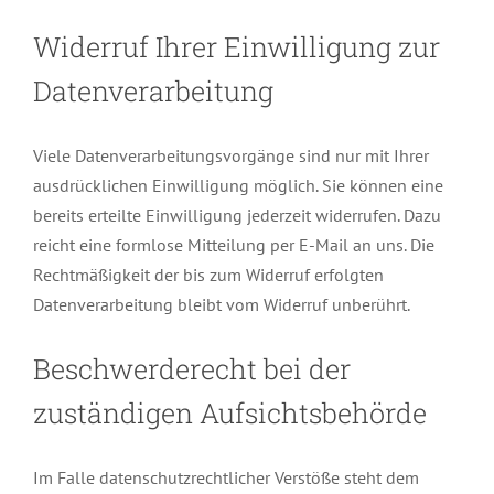
Widerruf Ihrer Einwilligung zur
Datenverarbeitung
Viele Datenverarbeitungsvorgänge sind nur mit Ihrer
ausdrücklichen Einwilligung möglich. Sie können eine
bereits erteilte Einwilligung jederzeit widerrufen. Dazu
reicht eine formlose Mitteilung per E-Mail an uns. Die
Rechtmäßigkeit der bis zum Widerruf erfolgten
Datenverarbeitung bleibt vom Widerruf unberührt.
Beschwerderecht bei der
zuständigen Aufsichtsbehörde
Im Falle datenschutzrechtlicher Verstöße steht dem