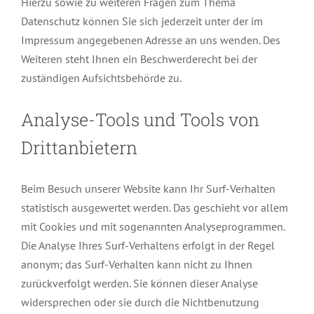
Hierzu sowie zu weiteren Fragen zum Thema
Datenschutz können Sie sich jederzeit unter der im
Impressum angegebenen Adresse an uns wenden. Des
Weiteren steht Ihnen ein Beschwerderecht bei der
zuständigen Aufsichtsbehörde zu.
Analyse-Tools und Tools von
Drittanbietern
Beim Besuch unserer Website kann Ihr Surf-Verhalten
statistisch ausgewertet werden. Das geschieht vor allem
mit Cookies und mit sogenannten Analyseprogrammen.
Die Analyse Ihres Surf-Verhaltens erfolgt in der Regel
anonym; das Surf-Verhalten kann nicht zu Ihnen
zurückverfolgt werden. Sie können dieser Analyse
widersprechen oder sie durch die Nichtbenutzung