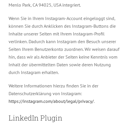
Menlo Park, CA 94025, USA integriert.
Wenn Sie in Ihrem Instagram-Account eingeloggt sind,
können Sie durch Anklicken des Instagram-Buttons die
Inhalte unserer Seiten mit Ihrem Instagram-Profil
verlinken. Dadurch kann Instagram den Besuch unserer
Seiten Ihrem Benutzerkonto zuordnen. Wir weisen darauf
hin, dass wir als Anbieter der Seiten keine Kenntnis vom
Inhalt der übermittelten Daten sowie deren Nutzung
durch Instagram erhalten.
Weitere Informationen hierzu finden Sie in der
Datenschutzerklärung von Instagram:
https://instagram.com/about/legal/privacy/
.
LinkedIn Plugin