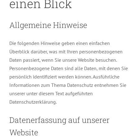
einen Blick
Allgemeine Hinweise
Die folgenden Hinweise geben einen einfachen
Überblick darüber, was mit Ihren personenbezogenen
Daten passiert, wenn Sie unsere Website besuchen.
Personenbezogene Daten sind alle Daten, mit denen Sie
persönlich identifiziert werden können. Ausführliche
Informationen zum Thema Datenschutz entnehmen Sie
unserer unter diesem Text aufgeführten
Datenschutzerklärung.
Datenerfassung auf unserer
Website