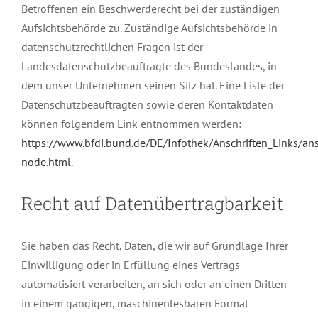
Betroffenen ein Beschwerderecht bei der zuständigen
Aufsichtsbehörde zu. Zuständige Aufsichtsbehörde in
datenschutzrechtlichen Fragen ist der
Landesdatenschutzbeauftragte des Bundeslandes, in
dem unser Unternehmen seinen Sitz hat. Eine Liste der
Datenschutzbeauftragten sowie deren Kontaktdaten
können folgendem Link entnommen werden:
https://www.bfdi.bund.de/DE/Infothek/Anschriften_Links/ans
node.html
.
Recht auf Datenübertragbarkeit
Sie haben das Recht, Daten, die wir auf Grundlage Ihrer
Einwilligung oder in Erfüllung eines Vertrags
automatisiert verarbeiten, an sich oder an einen Dritten
in einem gängigen, maschinenlesbaren Format