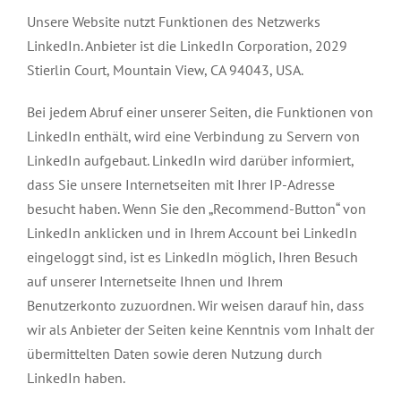
Unsere Website nutzt Funktionen des Netzwerks
LinkedIn. Anbieter ist die LinkedIn Corporation, 2029
Stierlin Court, Mountain View, CA 94043, USA.
Bei jedem Abruf einer unserer Seiten, die Funktionen von
LinkedIn enthält, wird eine Verbindung zu Servern von
LinkedIn aufgebaut. LinkedIn wird darüber informiert,
dass Sie unsere Internetseiten mit Ihrer IP-Adresse
besucht haben. Wenn Sie den „Recommend-Button“ von
LinkedIn anklicken und in Ihrem Account bei LinkedIn
eingeloggt sind, ist es LinkedIn möglich, Ihren Besuch
auf unserer Internetseite Ihnen und Ihrem
Benutzerkonto zuzuordnen. Wir weisen darauf hin, dass
wir als Anbieter der Seiten keine Kenntnis vom Inhalt der
übermittelten Daten sowie deren Nutzung durch
LinkedIn haben.