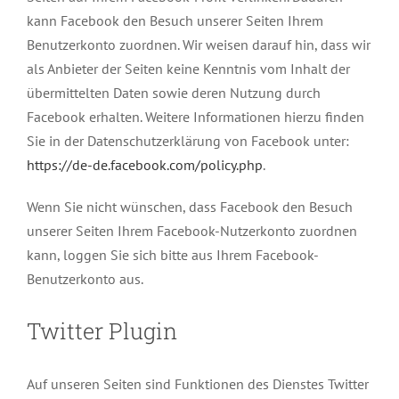
kann Facebook den Besuch unserer Seiten Ihrem
Benutzerkonto zuordnen. Wir weisen darauf hin, dass wir
als Anbieter der Seiten keine Kenntnis vom Inhalt der
übermittelten Daten sowie deren Nutzung durch
Facebook erhalten. Weitere Informationen hierzu finden
Sie in der Datenschutzerklärung von Facebook unter:
https://de-de.facebook.com/policy.php
.
Wenn Sie nicht wünschen, dass Facebook den Besuch
unserer Seiten Ihrem Facebook-Nutzerkonto zuordnen
kann, loggen Sie sich bitte aus Ihrem Facebook-
Benutzerkonto aus.
Twitter Plugin
Auf unseren Seiten sind Funktionen des Dienstes Twitter