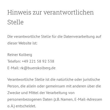
Hinweis zur verantwortlichen
Stelle
Die verantwortliche Stelle für die Datenverarbeitung auf
dieser Website ist:
Reiner Kolberg
Telefon: +49 221 58 92 538
E-Mail: rk@buerokolberg.de
Verantwortliche Stelle ist die natürliche oder juristische
Person, die allein oder gemeinsam mit anderen über die
Zwecke und Mittel der Verarbeitung von
personenbezogenen Daten (z.B. Namen, E-Mail-Adressen
o. Ä.) entscheidet.