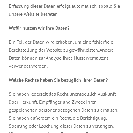
Erfassung dieser Daten erfolgt automatisch, sobald Sie
unsere Website betreten.
Wofür nutzen wir Ihre Daten?
Ein Teil der Daten wird erhoben, um eine fehlerfreie
Bereitstellung der Website zu gewährleisten. Andere
Daten können zur Analyse Ihres Nutzerverhaltens
verwendet werden.
Welche Rechte haben Sie bezüglich Ihrer Daten?
Sie haben jederzeit das Recht unentgeltlich Auskunft
über Herkunft, Empfänger und Zweck Ihrer
gespeicherten personenbezogenen Daten zu erhalten.
Sie haben außerdem ein Recht, die Berichtigung,
Sperrung oder Löschung dieser Daten zu verlangen.