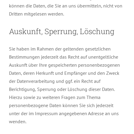
können die Daten, die Sie an uns übermitteln, nicht von
Dritten mitgelesen werden.
Auskunft, Sperrung, Löschung
Sie haben im Rahmen der geltenden gesetzlichen
Bestimmungen jederzeit das Recht auf unentgeltliche
Auskunft über Ihre gespeicherten personenbezogenen
Daten, deren Herkunft und Empfänger und den Zweck
der Datenverarbeitung und ggf. ein Recht auf
Berichtigung, Sperrung oder Löschung dieser Daten.
Hierzu sowie zu weiteren Fragen zum Thema
personenbezogene Daten können Sie sich jederzeit
unter der im Impressum angegebenen Adresse an uns
wenden.