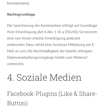
Kommentare).
Rechtsgrundlage
Die Speicherung der Kommentare erfolgt auf Grundlage
Ihrer Einwilligung (Art. 6 Abs. 1 lit. a DSGVO). Sie können
eine von Ihnen erteilte Einwilligung jederzeit
widerrufen. Dazu reicht eine formlose Mitteilung per E-
Mail an uns. Die Rechtmäßigkeit der bereits erfolgten
Datenverarbeitungsvorgänge bleibt vom Widerruf
unberührt.
4. Soziale Medien
Facebook-Plugins (Like & Share-
Button)