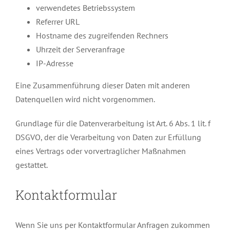
verwendetes Betriebssystem
Referrer URL
Hostname des zugreifenden Rechners
Uhrzeit der Serveranfrage
IP-Adresse
Eine Zusammenführung dieser Daten mit anderen
Datenquellen wird nicht vorgenommen.
Grundlage für die Datenverarbeitung ist Art. 6 Abs. 1 lit. f
DSGVO, der die Verarbeitung von Daten zur Erfüllung
eines Vertrags oder vorvertraglicher Maßnahmen
gestattet.
Kontaktformular
Wenn Sie uns per Kontaktformular Anfragen zukommen