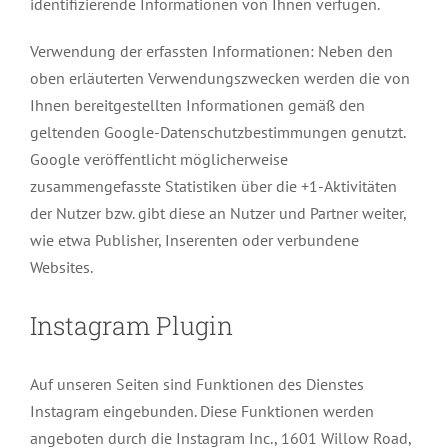
identifizierende Informationen von Ihnen verfügen.
Verwendung der erfassten Informationen: Neben den
oben erläuterten Verwendungszwecken werden die von
Ihnen bereitgestellten Informationen gemäß den
geltenden Google-Datenschutzbestimmungen genutzt.
Google veröffentlicht möglicherweise
zusammengefasste Statistiken über die +1-Aktivitäten
der Nutzer bzw. gibt diese an Nutzer und Partner weiter,
wie etwa Publisher, Inserenten oder verbundene
Websites.
Instagram Plugin
Auf unseren Seiten sind Funktionen des Dienstes
Instagram eingebunden. Diese Funktionen werden
angeboten durch die Instagram Inc., 1601 Willow Road,